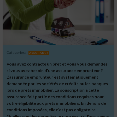
Categories:
ASSURANCE
Vous avez contracté un prêt et vous vous demandez
si vous avez besoin d’une assurance emprunteur ?
L’assurance emprunteur est systématiquement
demandée par les sociétés de crédits ou les banques
lors de prêts immobilier. La souscription à cette
assurance fait partie des conditions requises pour
votre éligibilité aux prêts immobiliers.
En dehors de
conditions imposées, elle n’est pas obligatoire.
Quelles sont les garanties proposées par l’assurance