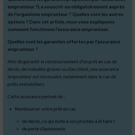
emprunteur ?
La souscrit-on obligatoirement auprès
de l’organisme emprunteur ?
Quelles sont les autres
options ?
Dans cet article, nous vous expliquons
comment fonctionne l’assurance emprunteur.
Quelles sont les garanties offertes par l’assurance
emprunteur ?
Afin de garantir le remboursement d’un prêt en cas de
décès, de maladies graves ou d’accident, une assurance
emprunteur est nécessaire, notamment dans le cas de
prêts immobiliers.
Cette assurance permet de :
Rembourser votre prêt en cas
de décès, ce qui évite à vos proches à le faire !
de perte d’autonomie