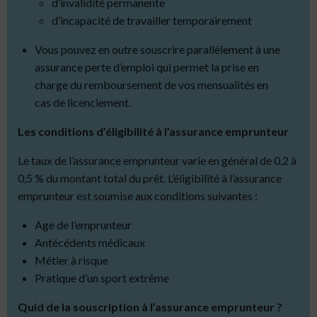
d’invalidité permanente
d’incapacité de travailler temporairement
Vous pouvez en outre souscrire parallèlement à une
assurance perte d’emploi qui permet la prise en
charge du remboursement de vos mensualités en
cas de licenciement.
Les conditions d’éligibilité à l’assurance emprunteur
Le taux de l’assurance emprunteur varie en général de 0,2 à
0,5 % du montant total du prêt.
L’éligibilité à l’assurance
emprunteur est soumise aux conditions suivantes :
Age de l’emprunteur
Antécédents médicaux
Métier à risque
Pratique d’un sport extrême
Quid de la souscription à l’assurance emprunteur ?