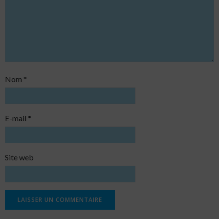
Nom
*
E-mail
*
Site web