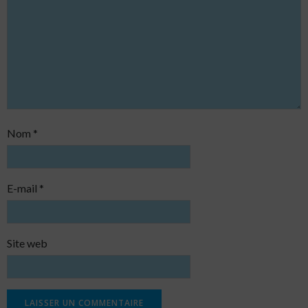
Nom
*
E-mail
*
Site web