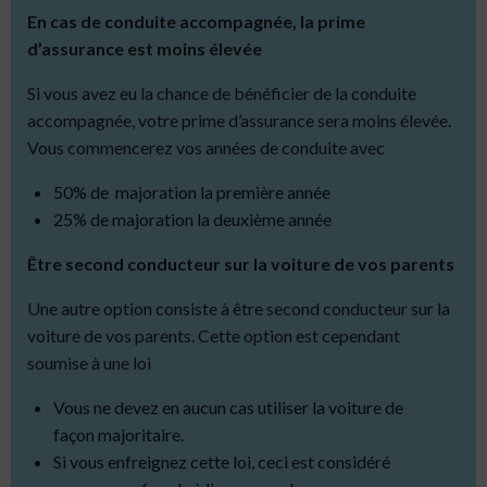
En cas de conduite accompagnée, la prime
d’assurance est moins élevée
Si vous avez eu la chance de bénéficier de la conduite
accompagnée, votre prime d’assurance sera moins élevée.
Vous commencerez vos années de conduite avec
50% de majoration la première année
25% de majoration la deuxième année
Être second conducteur sur la voiture de vos parents
Une autre option consiste à être second conducteur sur la
voiture de vos parents.
Cette option est cependant
soumise à une loi
Vous ne devez en aucun cas utiliser la voiture de
façon majoritaire.
Si vous enfreignez cette loi, ceci est considéré