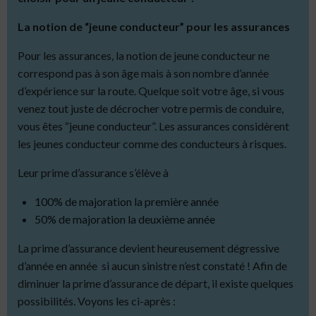
La notion de “jeune conducteur” pour les assurances
Pour les assurances, la notion de jeune conducteur ne
correspond pas à son âge mais à son nombre d’année
d’expérience sur la route.
Quelque soit votre âge, si vous
venez tout juste de décrocher votre permis de conduire,
vous êtes “jeune conducteur”.
Les assurances considèrent
les jeunes conducteur comme des conducteurs à risques.
Leur prime d’assurance s’élève à
100% de majoration la première année
50% de majoration la deuxième année
La prime d’assurance devient heureusement dégressive
d’année en année si aucun sinistre n’est constaté !
Afin de
diminuer la prime d’assurance de départ, il existe quelques
possibilités. Voyons les ci-après :