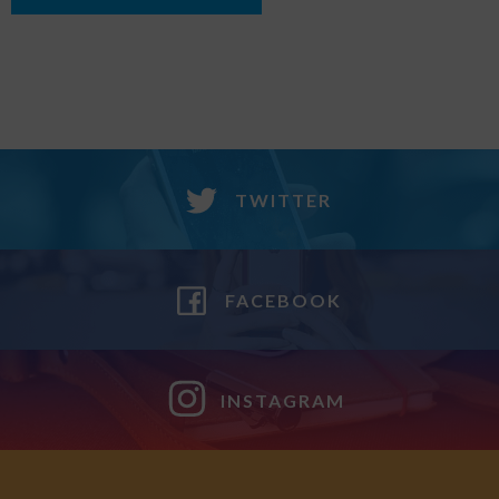
TWITTER
FACEBOOK
INSTAGRAM