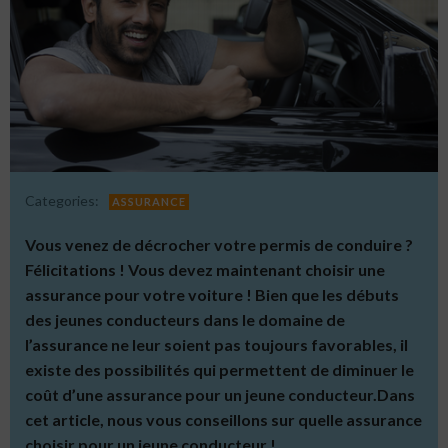
Categories:
ASSURANCE
Vous venez de décrocher votre permis de conduire ?
Félicitations !
Vous devez maintenant choisir une
assurance pour votre voiture !
Bien que les débuts
des jeunes conducteurs dans le domaine de
l’assurance ne leur soient pas toujours favorables, il
existe des possibilités qui permettent de diminuer le
coût d’une assurance pour un jeune conducteur.
Dans
cet article, nous vous conseillons sur quelle assurance
choisir pour un jeune conducteur !