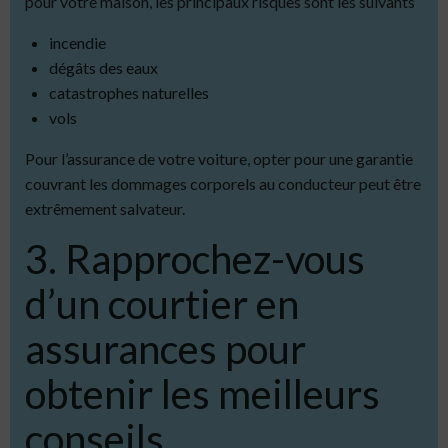
pour votre maison, les principaux risques sont les suivants
incendie
dégâts des eaux
catastrophes naturelles
vols
Pour l’assurance de votre voiture, opter pour une garantie
couvrant les dommages corporels au conducteur peut être
extrêmement salvateur.
3. Rapprochez-vous
d’un courtier en
assurances pour
obtenir les meilleurs
conseils