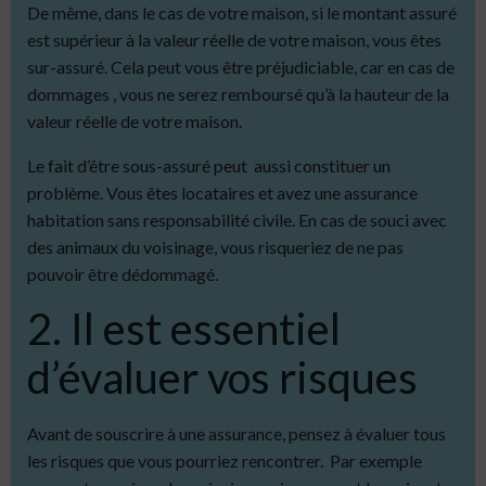
De même, dans le cas de votre maison, si le montant assuré
est supérieur à la valeur réelle de votre maison, vous êtes
sur-assuré. Cela peut vous être préjudiciable, car en cas de
dommages , vous ne serez remboursé qu’à la hauteur de la
valeur réelle de votre maison.
Le fait d’être sous-assuré peut aussi constituer un
problème. Vous êtes locataires et avez une assurance
habitation sans responsabilité civile. En cas de souci avec
des animaux du voisinage, vous risqueriez de ne pas
pouvoir être dédommagé.
2. Il est essentiel
d’évaluer vos risques
Avant de souscrire à une assurance, pensez à évaluer tous
les risques que vous pourriez rencontrer.
Par exemple