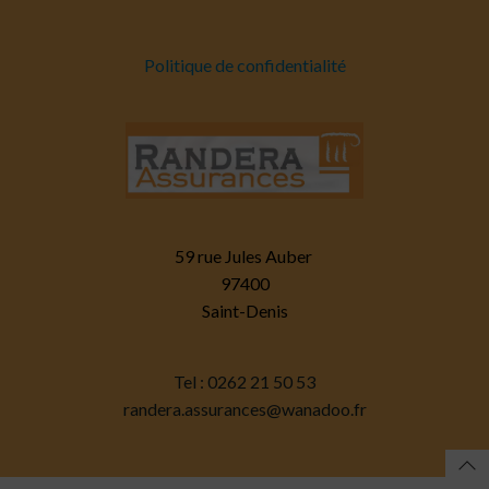
Politique de confidentialité
59 rue Jules Auber
97400
Saint-Denis
Tel : 0262 21 50 53
randera.assurances@wanadoo.fr