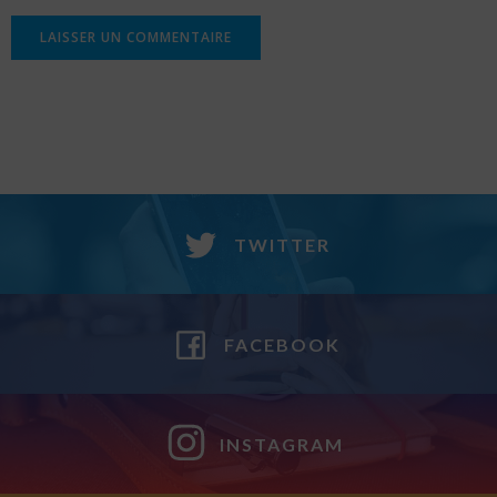
TWITTER
FACEBOOK
INSTAGRAM