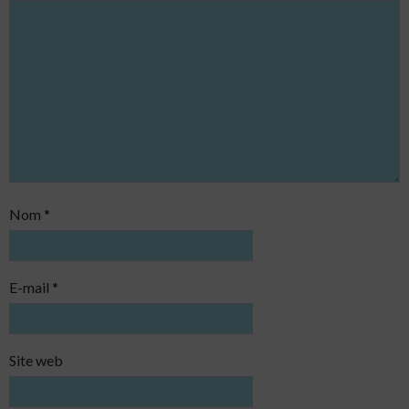
Nom
*
E-mail
*
Site web