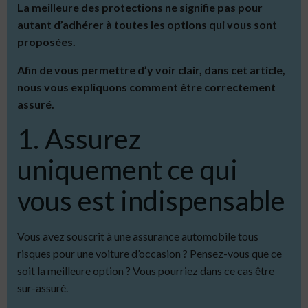
La meilleure des protections ne signifie pas pour
autant d’adhérer à toutes les options qui vous sont
proposées.
Afin de vous permettre d’y voir clair, dans cet article,
nous vous expliquons comment être correctement
assuré.
1. Assurez
uniquement ce qui
vous est indispensable
Vous avez souscrit à une assurance automobile tous
risques pour une voiture d’occasion ? Pensez-vous que ce
soit la meilleure option ? Vous pourriez dans ce cas être
sur-assuré.