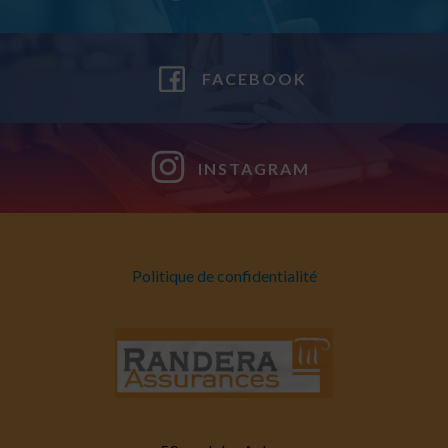
FACEBOOK
INSTAGRAM
Politique de confidentialité