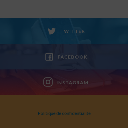
TWITTER
FACEBOOK
INSTAGRAM
Politique de confidentialité