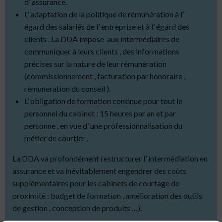
d’ assurance.
L’ adaptation de la politique de rémunération à l’
égard des salariés de l’ entreprise et à l’ égard des
clients . La DDA impose aux intermédiaires de
communiquer à leurs clients , des informations
précises sur la nature de leur rémunération
(commissionnement , facturation par honoraire ,
rémunération du conseil ).
L’ obligation de formation continue pour tout le
personnel du cabinet : 15 heures par an et par
personne , en vue d’ une professionnalisation du
métier de courtier .
La DDA va profondément restructurer l’ intermédiation en
assurance et va inévitablement engendrer des coûts
supplémentaires pour les cabinets de courtage de
proximité : budget de formation , amélioration des outils
de gestion , conception de produits …).