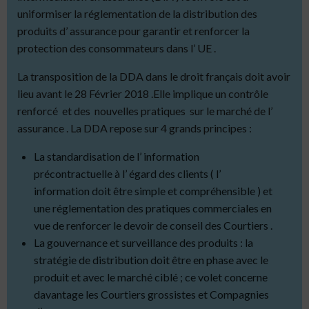
uniformiser la réglementation de la distribution des
produits d’ assurance pour garantir et renforcer la
protection des consommateurs dans l’ UE .
La transposition de la DDA dans le droit français doit avoir
lieu avant le 28 Février 2018 .Elle implique un contrôle
renforcé et des nouvelles pratiques sur le marché de l’
assurance . La DDA repose sur 4 grands principes :
La standardisation de l’ information
précontractuelle à l’ égard des clients ( l’
information doit être simple et compréhensible ) et
une réglementation des pratiques commerciales en
vue de renforcer le devoir de conseil des Courtiers .
La gouvernance et surveillance des produits : la
stratégie de distribution doit être en phase avec le
produit et avec le marché ciblé ; ce volet concerne
davantage les Courtiers grossistes et Compagnies