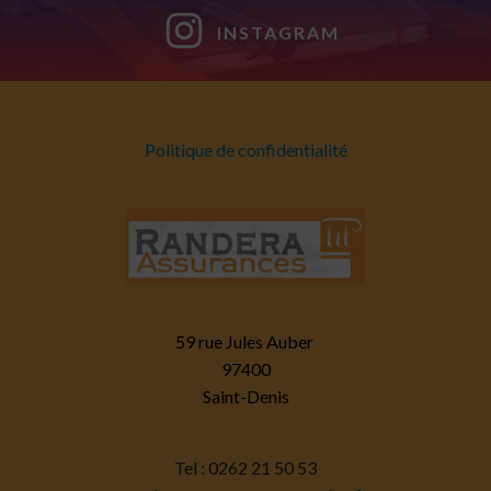
INSTAGRAM
Politique de confidentialité
59 rue Jules Auber
97400
Saint-Denis
Tel : 0262 21 50 53