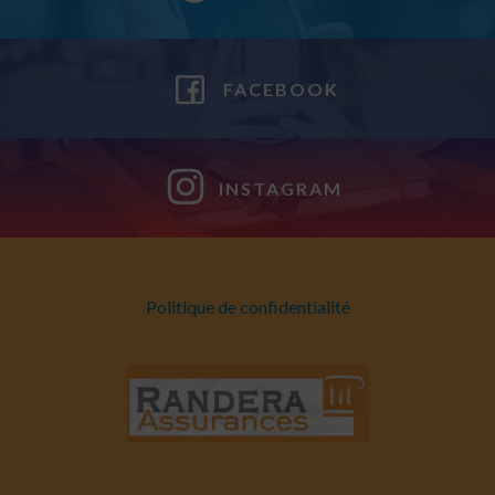
FACEBOOK
INSTAGRAM
Politique de confidentialité