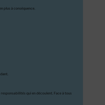
en plus à conséquence.
ndant.
 responsabilités qui en découlent. Face à tous