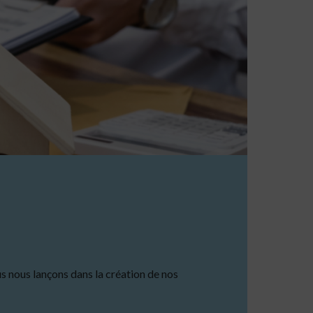
s nous lançons dans la création de nos