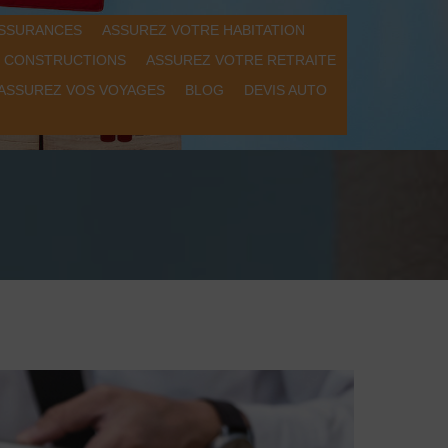
ASSURANCES
ASSUREZ VOTRE HABITATION
S CONSTRUCTIONS
ASSUREZ VOTRE RETRAITE
ASSUREZ VOS VOYAGES
BLOG
DEVIS AUTO