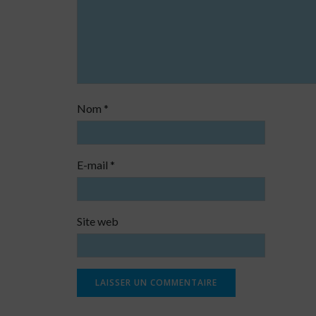
Nom
*
E-mail
*
Site web