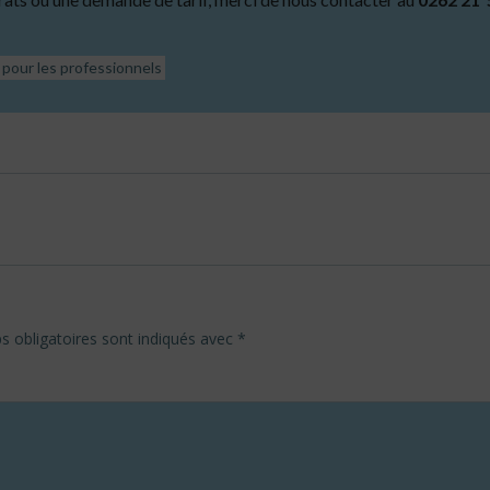
pour les professionnels
Post
navigation
 obligatoires sont indiqués avec
*