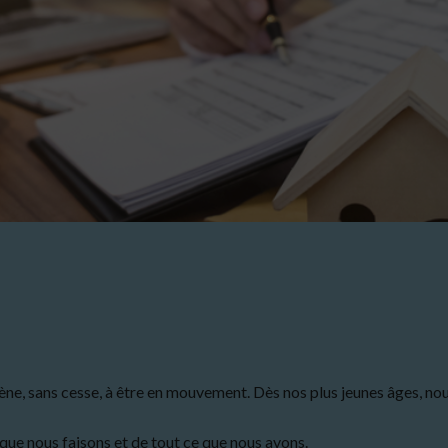
ène, sans cesse, à être en mouvement. Dès nos plus jeunes âges, nou
que nous faisons et de tout ce que nous avons.