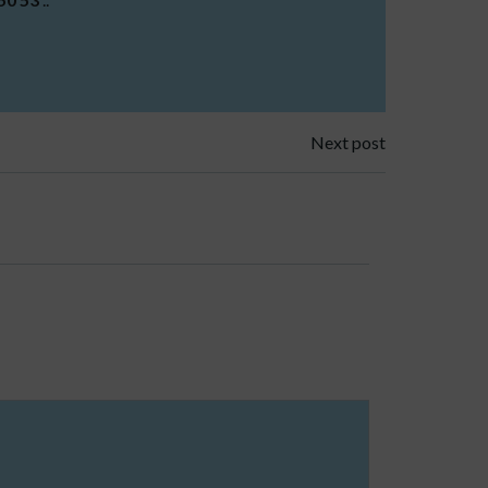
Next post