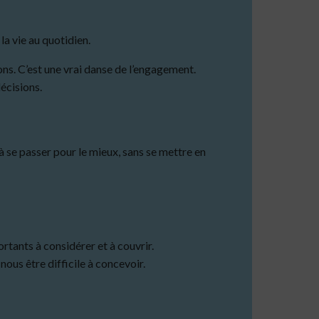
a vie au quotidien.
. C’est une vrai danse de l’engagement.
écisions.
 à se passer pour le mieux, sans se mettre en
ortants à considérer et à couvrir.
nous être difficile à concevoir.